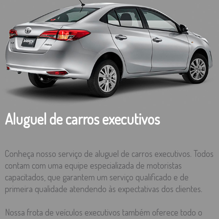
Aluguel de carros executivos
Conheça nosso serviço de aluguel de carros executivos. Todos
contam com uma equipe especializada de motoristas
capacitados, que garantem um serviço qualificado e de
primeira qualidade atendendo às expectativas dos clientes.
Nossa frota de veículos executivos também oferece todo o