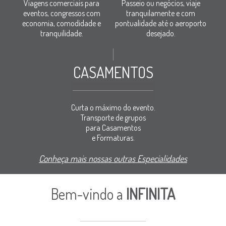
Viagens comerciais para
Passeio ou negócios, viaje
eventos, congressos com
tranquilamente e com
economia, comodidade e
pontualidade até o aeroporto
tranquilidade.
desejado.
CASAMENTOS
Curta o máximo do evento.
Transporte de grupos
para Casamentos
e Formaturas.
Conheça mais nossas outras Especialidades
Bem-vindo a
INFINITA