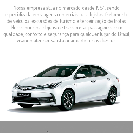
Nossa empresa atua no mercado desde 1994, sendo
especializada em viagens comerciais para lojistas, fretamento
de veículos, excursões de turismo e terceirização de frotas.
Nosso principal objetivo é transportar passageiros com
qualidade, conforto e segurança para qualquer lugar do Brasil,
visando atender satisfatoriamente todos clientes.