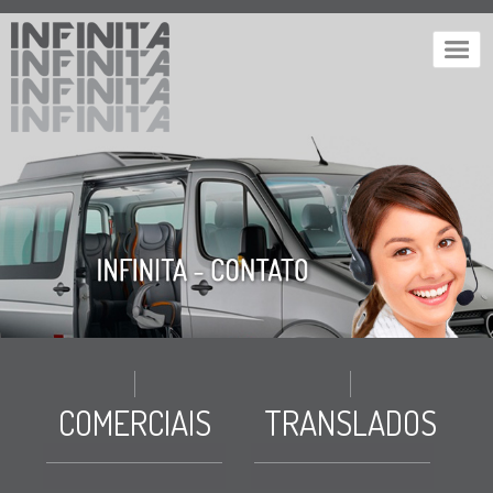
COMERCIAIS
TRANSLADOS