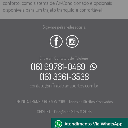
conforto, como sistema de Ar-Condicionado e opcionais
disponíveis para um trajeto tranquilo e confortável.
Siga-nos pelas redes sociais:
Entre em Contato pelo Telefone:
(16) 99781-0469
(16) 3361-3538
contato@infinitatransportes.com.br
INFINITA TRANSPORTES ® 2019 - Todos os Direitos Reservados
CRISOFT - Criação de Sites ® 2005