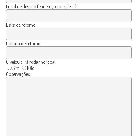
Local de destino (endereço completo):
Data de retorno:
Horário de retorno:
O veículo irá rodar no local:
Sim
Não
Observações