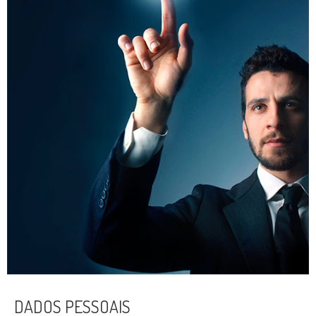
DADOS PESSOAIS