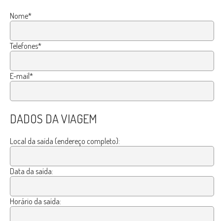
Nome*
Telefones*
E-mail*
DADOS DA VIAGEM
Local da saída (endereço completo):
Data da saída:
Horário da saída: