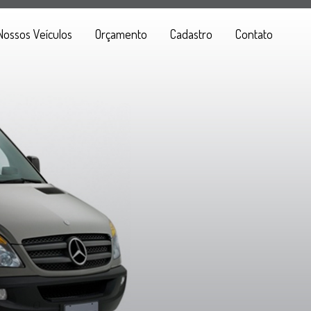
Nossos Veículos
Orçamento
Cadastro
Contato