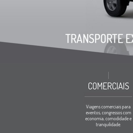
COMERCIAIS
Viagens comerciais para
eventos, congressos com
economia, comodidade e
tranquilidade.