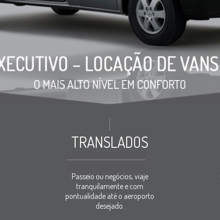
TRANSLADOS
Passeio ou negócios, viaje
tranquilamente e com
pontualidade até o aeroporto
desejado.