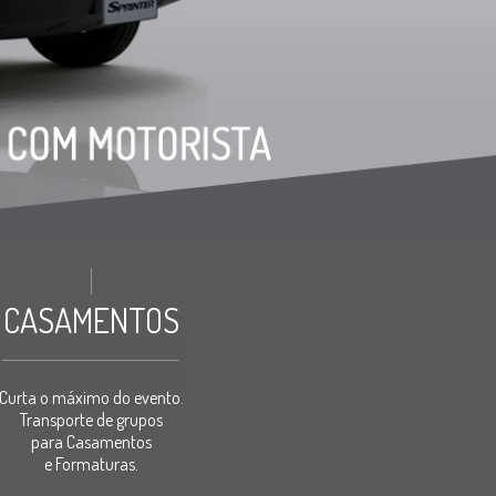
CASAMENTOS
Curta o máximo do evento.
Transporte de grupos
para Casamentos
e Formaturas.