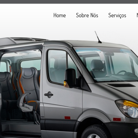
Home
Sobre Nós
Serviços